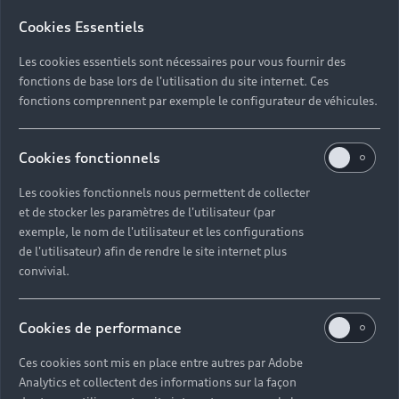
Cookies Essentiels
Les cookies essentiels sont nécessaires pour vous fournir des
fonctions de base lors de l'utilisation du site internet. Ces
fonctions comprennent par exemple le configurateur de véhicules.
Cookies fonctionnels
Les cookies fonctionnels nous permettent de collecter
et de stocker les paramètres de l'utilisateur (par
exemple, le nom de l'utilisateur et les configurations
de l'utilisateur) afin de rendre le site internet plus
convivial.
Cookies de performance
Ces cookies sont mis en place entre autres par Adobe
Analytics et collectent des informations sur la façon