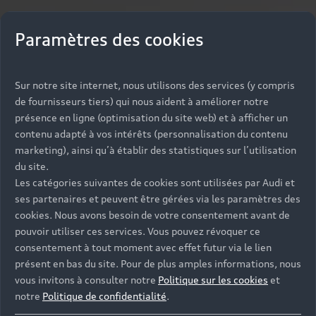
Paramètres des cookies
Sur notre site internet, nous utilisons des services (y compris
de fournisseurs tiers) qui nous aident à améliorer notre
présence en ligne (optimisation du site web) et à afficher un
contenu adapté à vos intérêts (personnalisation du contenu
marketing), ainsi qu’à établir des statistiques sur l’utilisation
du site.
Les catégories suivantes de cookies sont utilisées par Audi et
ses partenaires et peuvent être gérées via les paramètres des
cookies. Nous avons besoin de votre consentement avant de
pouvoir utiliser ces services. Vous pouvez révoquer ce
consentement à tout moment avec effet futur via le lien
présent en bas du site. Pour de plus amples informations, nous
vous invitons à consulter notre
Politique sur les cookies
et
notre
Politique de confidentialité
.