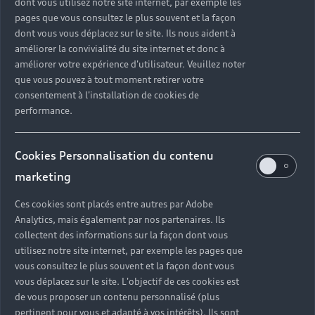
dont vous utilisez notre site internet, par exemple les
pages que vous consultez le plus souvent et la façon
dont vous vous déplacez sur le site. Ils nous aident à
améliorer la convivialité du site internet et donc à
améliorer votre expérience d'utilisateur. Veuillez noter
que vous pouvez à tout moment retirer votre
consentement à l'installation de cookies de
performance.
Cookies Personnalisation du contenu
marketing
Ces cookies sont placés entre autres par Adobe
Analytics, mais également par nos partenaires. Ils
collectent des informations sur la façon dont vous
utilisez notre site internet, par exemple les pages que
vous consultez le plus souvent et la façon dont vous
vous déplacez sur le site. L'objectif de ces cookies est
de vous proposer un contenu personnalisé (plus
pertinent pour vous et adapté à vos intérêts). Ils sont