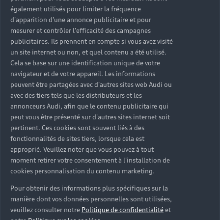
également utilisés pour limiter la fréquence
d'apparition d'une annonce publicitaire et pour
mesurer et contrôler l'efficacité des campagnes
publicitaires. Ils prennent en compte si vous avez visité
un site internet ou non, et quel contenu a été utilisé.
Cela se base sur une identification unique de votre
navigateur et de votre appareil. Les informations
peuvent être partagées avec d'autres sites web Audi ou
avec des tiers tels que les distributeurs et les
annonceurs Audi, afin que le contenu publicitaire qui
peut vous être présenté sur d'autres sites internet soit
pertinent. Ces cookies sont souvent liés à des
fonctionnalités de sites tiers, lorsque cela est
approprié. Veuillez noter que vous pouvez à tout
moment retirer votre consentement à l'installation de
cookies personnalisation du contenu marketing.
Pour obtenir des informations plus spécifiques sur la
manière dont vos données personnelles sont utilisées,
veuillez consulter notre
Politique de confidentialité
et