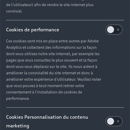
de l'utilisateur) afin de rendre le site internet plus
convivial.
Cookies de performance
Ces cookies sont mis en place entre autres par Adobe
Analytics et collectent des informations sur la façon
dont vous utilisez notre site internet, par exemple les
pages que vous consultez le plus souvent et la façon
dont vous vous déplacez sur le site. Ils nous aident à
améliorer la convivialité du site internet et donc à
améliorer votre expérience d'utilisateur. Veuillez noter
que vous pouvez à tout moment retirer votre
consentement à l'installation de cookies de
performance.
Cookies Personnalisation du contenu
marketing