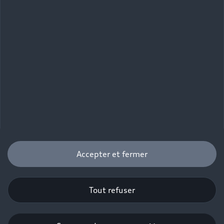
Accepter et fermer
Tout refuser