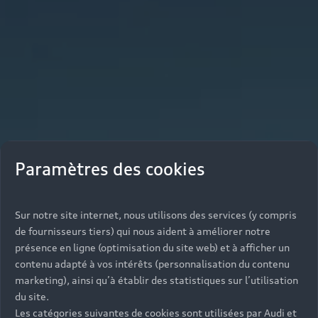
Paramètres des cookies
Sur notre site internet, nous utilisons des services (y compris
de fournisseurs tiers) qui nous aident à améliorer notre
présence en ligne (optimisation du site web) et à afficher un
contenu adapté à vos intérêts (personnalisation du contenu
marketing), ainsi qu’à établir des statistiques sur l’utilisation
du site.
Les catégories suivantes de cookies sont utilisées par Audi et