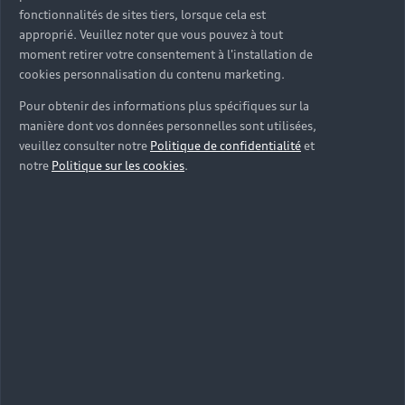
fonctionnalités de sites tiers, lorsque cela est
approprié. Veuillez noter que vous pouvez à tout
moment retirer votre consentement à l'installation de
cookies personnalisation du contenu marketing.
Pour obtenir des informations plus spécifiques sur la
manière dont vos données personnelles sont utilisées,
veuillez consulter notre
Politique de confidentialité
et
notre
Politique sur les cookies
.