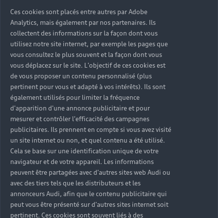
Ces cookies sont placés entre autres par Adobe
Analytics, mais également par nos partenaires. Ils
collectent des informations sur la façon dont vous
utilisez notre site internet, par exemple les pages que
vous consultez le plus souvent et la façon dont vous
vous déplacez sur le site. L'objectif de ces cookies est
de vous proposer un contenu personnalisé (plus
pertinent pour vous et adapté à vos intérêts). Ils sont
également utilisés pour limiter la fréquence
d'apparition d'une annonce publicitaire et pour
mesurer et contrôler l'efficacité des campagnes
publicitaires. Ils prennent en compte si vous avez visité
un site internet ou non, et quel contenu a été utilisé.
Cela se base sur une identification unique de votre
navigateur et de votre appareil. Les informations
peuvent être partagées avec d'autres sites web Audi ou
avec des tiers tels que les distributeurs et les
annonceurs Audi, afin que le contenu publicitaire qui
peut vous être présenté sur d'autres sites internet soit
pertinent. Ces cookies sont souvent liés à des