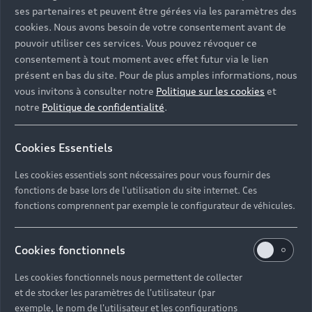
ses partenaires et peuvent être gérées via les paramètres des
cookies. Nous avons besoin de votre consentement avant de
pouvoir utiliser ces services. Vous pouvez révoquer ce
consentement à tout moment avec effet futur via le lien
présent en bas du site. Pour de plus amples informations, nous
vous invitons à consulter notre
Politique sur les cookies
et
notre
Politique de confidentialité
.
Cookies Essentiels
Les cookies essentiels sont nécessaires pour vous fournir des
fonctions de base lors de l'utilisation du site internet. Ces
fonctions comprennent par exemple le configurateur de véhicules.
Cookies fonctionnels
Les cookies fonctionnels nous permettent de collecter
et de stocker les paramètres de l'utilisateur (par
exemple, le nom de l'utilisateur et les configurations